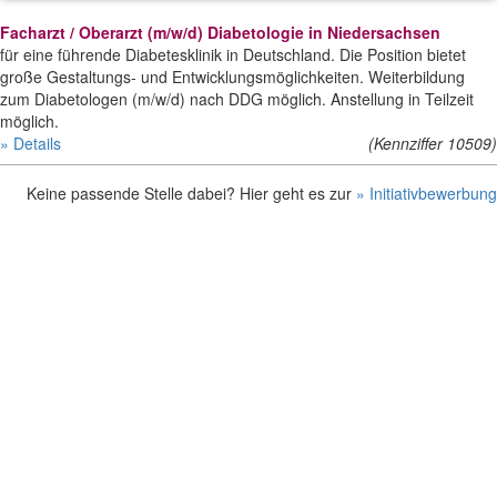
Facharzt / Oberarzt (m/w/d) Diabetologie in Niedersachsen
für eine führende Diabetesklinik in Deutschland. Die Position bietet
große Gestaltungs- und Entwicklungsmöglichkeiten. Weiterbildung
zum Diabetologen (m/w/d) nach DDG möglich. Anstellung in Teilzeit
möglich.
» Details
(Kennziffer 10509)
Keine passende Stelle dabei? Hier geht es zur
» Initiativbewerbung