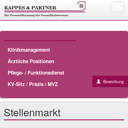
Klinikmanagement
Ärztliche Positionen
Pflege- / Funktionsdienst
Bewerbung
KV-Sitz / Praxis / MVZ
Stellenmarkt