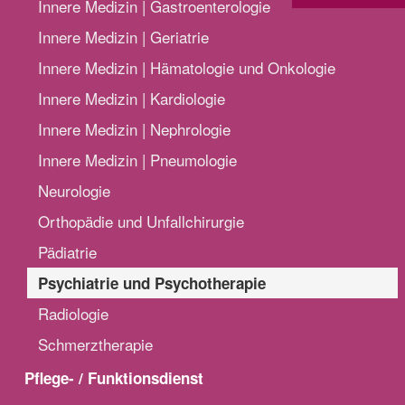
Innere Medizin | Gastroenterologie
Innere Medizin | Geriatrie
Innere Medizin | Hämatologie und Onkologie
Innere Medizin | Kardiologie
Innere Medizin | Nephrologie
Innere Medizin | Pneumologie
Neurologie
Orthopädie und Unfallchirurgie
Pädiatrie
Psychiatrie und Psychotherapie
Radiologie
Schmerztherapie
Pflege- / Funktionsdienst