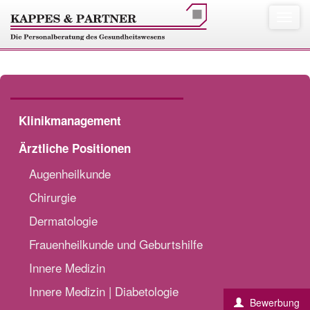
Klinikmanagement
Ärztliche Positionen
Augenheilkunde
Chirurgie
Dermatologie
Frauenheilkunde und Geburtshilfe
Innere Medizin
Innere Medizin | Diabetologie
Bewerbung